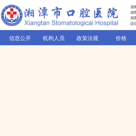
信息公开
机构人员
政策法规
价格