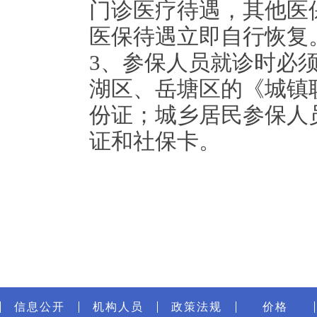
门诊医疗待遇，其他医
医保待遇立即自行恢复
3
、参保人员就诊时必
湖区、岳塘区的《城镇
份证；城乡居民参保人
证和社保卡。
信息公开
机构人员
政策法规
价格