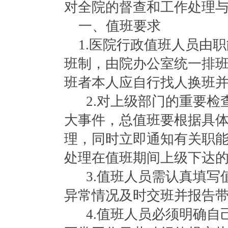
对全院的督查和工作处理
一、值班要求
1.医院行政值班人员由
班制，由院办公室统一排
班者本人应自行找人换班
2.对上级部门的重要
大事件，总值班要根据具
理，同时立即通知有关职
处理在值班期间上级下达
3.值班人员需认真填
异常情况及时交班并报告
4.值班人员必须明确