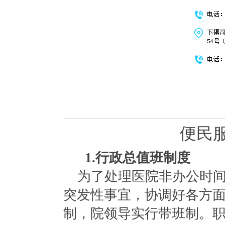
便民
1.行政总值班制度
为了处理医院非办公时
突发性事宜，协调好各方
制，院领导实行带班制。