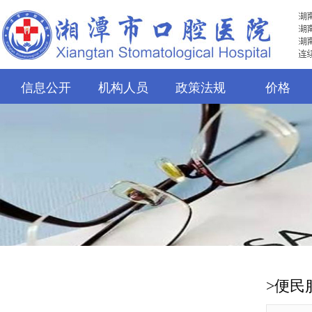
信息公开
机构人员
政策法规
价格
>便民