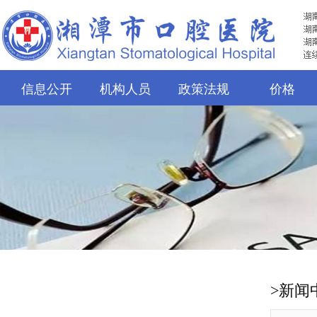
信息公开
机构人员
政策法规
价格
>新闻