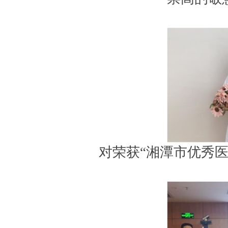
对荣获“湘潭市优秀