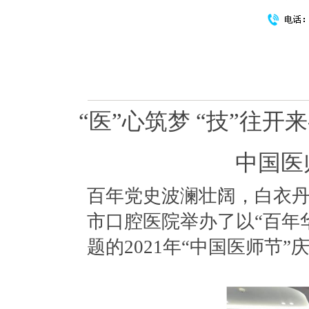
“医”心筑梦 “技”往开
中国医
百年党史波澜壮阔，白衣丹
市口腔医院举办了以“百年
题的2021年“中国医师节”