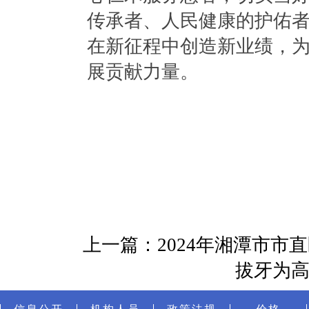
传承者、人民健康的护佑
在新征程中创造新业绩，
展贡献力量。
上一篇：2024年湘潭市市
拔牙为