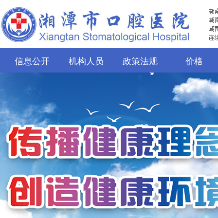
信息公开
机构人员
政策法规
价格