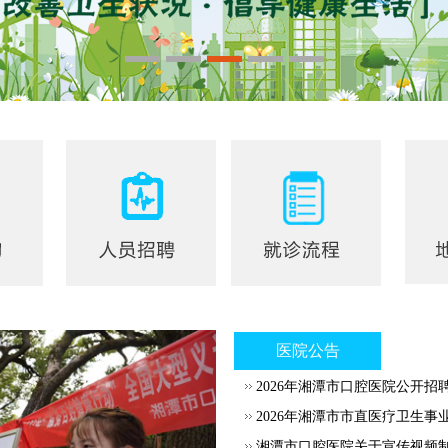
医院公告
2026年湘潭市口腔医院公开招
2026年湘潭市市直医疗卫生事
湘潭市口腔医院关于宣传视频