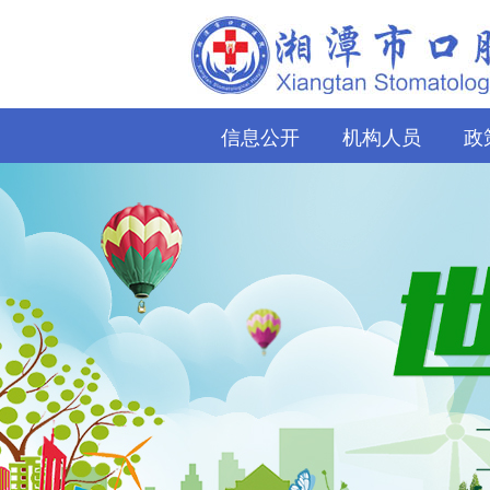
信息公开
机构人员
政