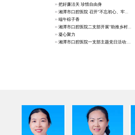
把好廉洁关 珍惜自由身
湘潭市口腔医院 召开“不忘初心、牢...
端午棕子香
湘潭市口腔医院二支部开展“助推乡村...
凝心聚力
湘潭市口腔医院一支部主题党日活动:...