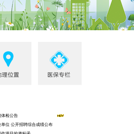
聘体检公告
业单位 公开招聘综合成绩公布
制作项目的邀标函