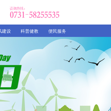
风建设
科普健教
便民服务