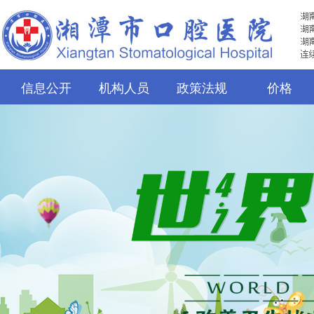
信息公开
机构人员
政策法规
价格