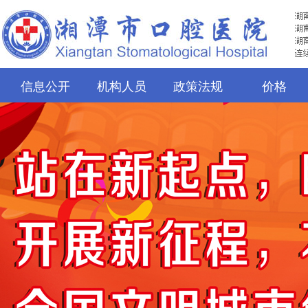
信息公开
机构人员
政策法规
价格