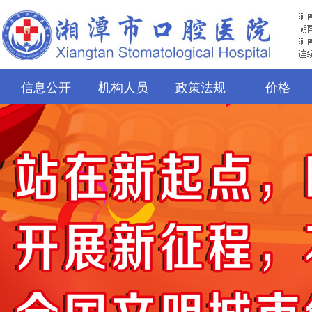
信息公开
机构人员
政策法规
价格