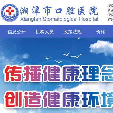
信息公开
机构人员
政策法规
价格