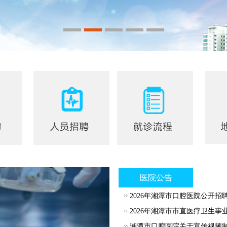
医院公告
2026年湘潭市口腔医院公开招
2026年湘潭市市直医疗卫生事
湘潭市口腔医院关于宣传视频