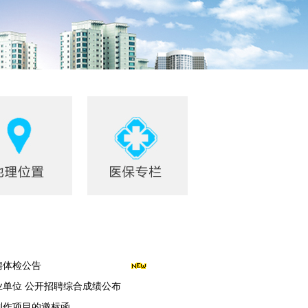
聘体检公告
业单位 公开招聘综合成绩公布
制作项目的邀标函