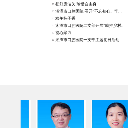
把好廉洁关 珍惜自由身
湘潭市口腔医院 召开“不忘初心、牢...
端午棕子香
湘潭市口腔医院二支部开展“助推乡村...
凝心聚力
湘潭市口腔医院一支部主题党日活动:...