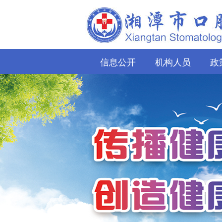
信息公开
机构人员
政